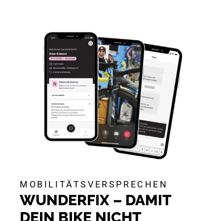
MOBILITÄTSVERSPRECHEN
WUNDERFIX – DAMIT
DEIN BIKE NICHT