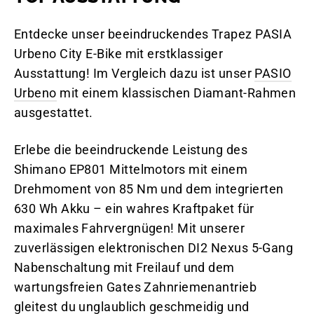
Entdecke unser beeindruckendes Trapez PASIA
Urbeno City E-Bike mit erstklassiger
Ausstattung! Im Vergleich dazu ist unser
PASIO
Urbeno
mit einem klassischen Diamant-Rahmen
ausgestattet.
Erlebe die beeindruckende Leistung des
Shimano EP801 Mittelmotors mit einem
Drehmoment von 85 Nm und dem integrierten
630 Wh Akku – ein wahres Kraftpaket für
maximales Fahrvergnügen! Mit unserer
zuverlässigen elektronischen DI2 Nexus 5-Gang
Nabenschaltung mit Freilauf und dem
wartungsfreien Gates Zahnriemenantrieb
gleitest du unglaublich geschmeidig und