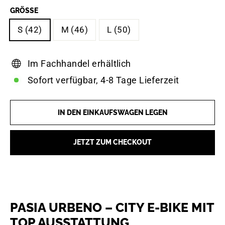
GRÖSSE
S (42)
M (46)
L (50)
Im Fachhandel erhältlich
Sofort verfügbar, 4-8 Tage Lieferzeit
IN DEN EINKAUFSWAGEN LEGEN
JETZT ZUM CHECKOUT
PASIA URBENO – CITY E-BIKE MIT
TOP AUSSTATTUNG