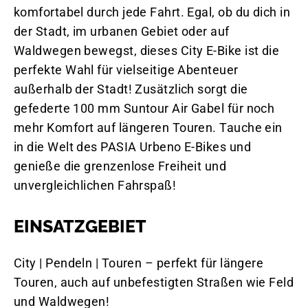
komfortabel durch jede Fahrt. Egal, ob du dich in
der Stadt, im urbanen Gebiet oder auf
Waldwegen bewegst, dieses City E-Bike ist die
perfekte Wahl für vielseitige Abenteuer
außerhalb der Stadt! Zusätzlich sorgt die
gefederte 100 mm Suntour Air Gabel für noch
mehr Komfort auf längeren Touren. Tauche ein
in die Welt des PASIA Urbeno E-Bikes und
genieße die grenzenlose Freiheit und
unvergleichlichen Fahrspaß!
EINSATZGEBIET
City | Pendeln | Touren – perfekt für längere
Touren, auch auf unbefestigten Straßen wie Feld
und Waldwegen!