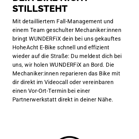
STILLSTEHT
Mit detailliertem Fall-Management und
einem Team geschulter Mechaniker:innen
bringt WUNDERFiX dein bei uns gekauftes
HoheAcht E-Bike schnell und effizient
wieder auf die Straße: Du meldest dich bei
uns, wir holen WUNDERFiX an Bord. Die
Mechaniker:innen reparieren das Bike mit
dir direkt im Videocall oder vereinbaren
einen Vor-Ort-Termin bei einer
Partnerwerkstatt direkt in deiner Nähe.