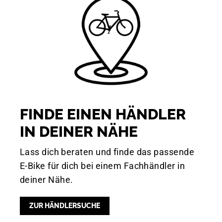
FINDE EINEN HÄNDLER
IN DEINER NÄHE
Lass dich beraten und finde das passende
E-Bike für dich bei einem Fachhändler in
deiner Nähe.
ZUR HÄNDLERSUCHE