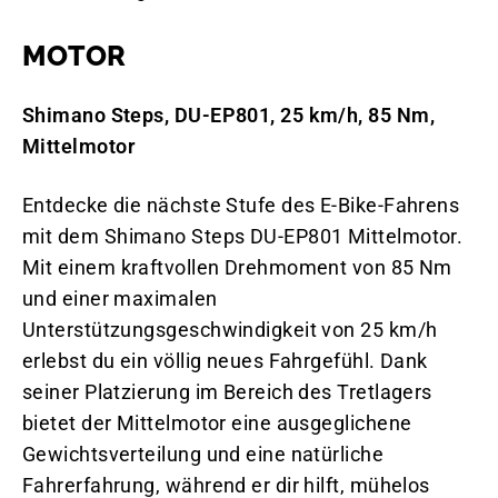
MOTOR
Shimano Steps, DU-EP801, 25 km/h, 85 Nm,
Mittelmotor
Entdecke die nächste Stufe des E-Bike-Fahrens
mit dem Shimano Steps DU-EP801 Mittelmotor.
Mit einem kraftvollen Drehmoment von 85 Nm
und einer maximalen
Unterstützungsgeschwindigkeit von 25 km/h
erlebst du ein völlig neues Fahrgefühl. Dank
seiner Platzierung im Bereich des Tretlagers
bietet der Mittelmotor eine ausgeglichene
Gewichtsverteilung und eine natürliche
Fahrerfahrung, während er dir hilft, mühelos