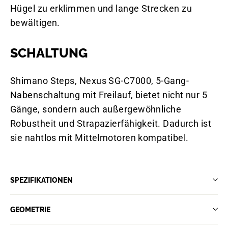
Hügel zu erklimmen und lange Strecken zu
bewältigen.
SCHALTUNG
Shimano Steps, Nexus SG-C7000, 5-Gang-
Nabenschaltung mit Freilauf, bietet nicht nur 5
Gänge, sondern auch außergewöhnliche
Robustheit und Strapazierfähigkeit. Dadurch ist
sie nahtlos mit Mittelmotoren kompatibel.
SPEZIFIKATIONEN
GEOMETRIE