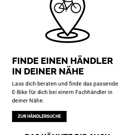
FINDE EINEN HÄNDLER
IN DEINER NÄHE
Lass dich beraten und finde das passende
E-Bike für dich bei einem Fachhändler in
deiner Nähe.
ZUR HÄNDLERSUCHE