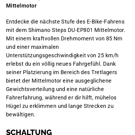
Mittelmotor
Entdecke die nächste Stufe des E-Bike-Fahrens
mit dem Shimano Steps DU-EP801 Mittelmotor.
Mit einem kraftvollen Drehmoment von 85 Nm
und einer maximalen
Unterstützungsgeschwindigkeit von 25 km/h
erlebst du ein völlig neues Fahrgefühl. Dank
seiner Platzierung im Bereich des Tretlagers
bietet der Mittelmotor eine ausgeglichene
Gewichtsverteilung und eine natürliche
Fahrerfahrung, während er dir hilft, mühelos
Hügel zu erklimmen und lange Strecken zu
bewältigen.
SCHALTUNG