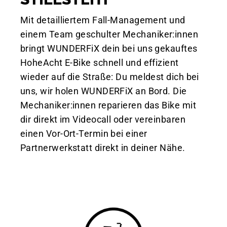
Mit detailliertem Fall-Management und
einem Team geschulter Mechaniker:innen
bringt WUNDERFiX dein bei uns gekauftes
HoheAcht E-Bike schnell und effizient
wieder auf die Straße: Du meldest dich bei
uns, wir holen WUNDERFiX an Bord. Die
Mechaniker:innen reparieren das Bike mit
dir direkt im Videocall oder vereinbaren
einen Vor-Ort-Termin bei einer
Partnerwerkstatt direkt in deiner Nähe.