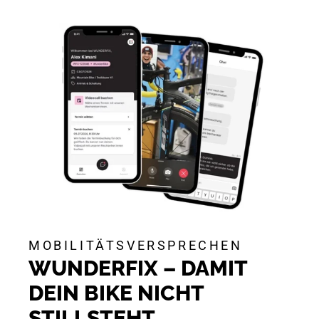
MOBILITÄTSVERSPRECHEN
WUNDERFIX – DAMIT
DEIN BIKE NICHT
STILLSTEHT