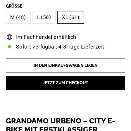
GRÖSSE
M (48)
L (56)
XL (61)
Im Fachhandel erhältlich
Sofort verfügbar, 4-8 Tage Lieferzeit
IN DEN EINKAUFSWAGEN LEGEN
JETZT ZUM CHECKOUT
GRANDAMO URBENO – CITY E-
BIKE MIT ERSTKLASSIGER