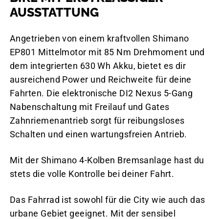
AUSSTATTUNG
Angetrieben von einem kraftvollen Shimano
EP801 Mittelmotor mit 85 Nm Drehmoment und
dem integrierten 630 Wh Akku, bietet es dir
ausreichend Power und Reichweite für deine
Fahrten. Die elektronische DI2 Nexus 5-Gang
Nabenschaltung mit Freilauf und Gates
Zahnriemenantrieb sorgt für reibungsloses
Schalten und einen wartungsfreien Antrieb.
Mit der Shimano 4-Kolben Bremsanlage hast du
stets die volle Kontrolle bei deiner Fahrt.
Das Fahrrad ist sowohl für die City wie auch das
urbane Gebiet geeignet. Mit der sensibel