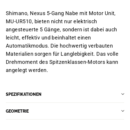
Shimano, Nexus 5-Gang Nabe mit Motor Unit,
MU-UR510, bieten nicht nur elektrisch
angesteuerte 5 Gänge, sondern ist dabei auch
leicht, effektiv und beinhaltet einen
Automatikmodus. Die hochwertig verbauten
Materialien sorgen für Langlebigkeit. Das volle
Drehmoment des Spitzenklassen-Motors kann
angelegt werden.
SPEZIFIKATIONEN
GEOMETRIE