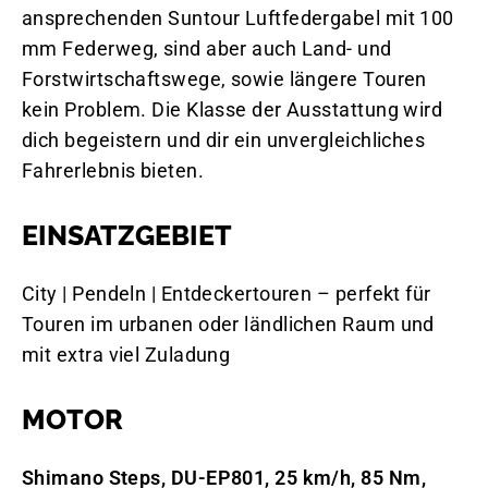
ansprechenden Suntour Luftfedergabel mit 100
mm Federweg, sind aber auch Land- und
Forstwirtschaftswege, sowie längere Touren
kein Problem. Die Klasse der Ausstattung wird
dich begeistern und dir ein unvergleichliches
Fahrerlebnis bieten.
EINSATZGEBIET
City | Pendeln | Entdeckertouren – perfekt für
Touren im urbanen oder ländlichen Raum und
mit extra viel Zuladung
MOTOR
Shimano Steps, DU-EP801, 25 km/h, 85 Nm,