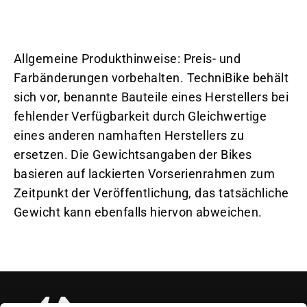
Allgemeine Produkthinweise: Preis- und
Farbänderungen vorbehalten. TechniBike behält
sich vor, benannte Bauteile eines Herstellers bei
fehlender Verfügbarkeit durch Gleichwertige
eines anderen namhaften Herstellers zu
ersetzen. Die Gewichtsangaben der Bikes
basieren auf lackierten Vorserienrahmen zum
Zeitpunkt der Veröffentlichung, das tatsächliche
Gewicht kann ebenfalls hiervon abweichen.