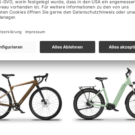
TE FOLGENDE MODELLE VOR