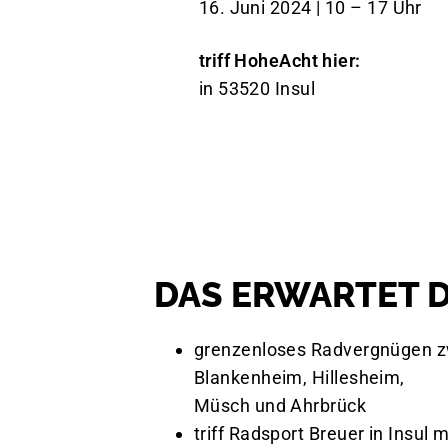
16. Juni 2024 | 10 – 17 Uhr
triff HoheAcht hier:
in 53520 Insul
DAS ERWARTET 
grenzenloses Radvergnügen 
Blankenheim, Hillesheim,
Müsch und Ahrbrück
triff Radsport Breuer in Insul