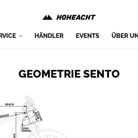
RVICE
HÄNDLER
EVENTS
ÜBER U
GEOMETRIE SENTO