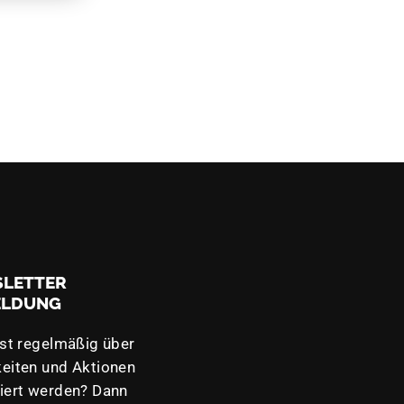
LETTER
ELDUNG
lst regelmäßig über
eiten und Aktionen
iert werden? Dann