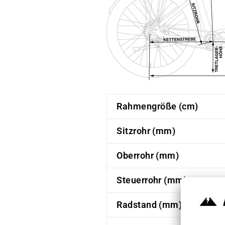
Rahmengröße (cm)
Sitzrohr (mm)
Oberrohr (mm)
Steuerrohr (mm)
Radstand (mm)