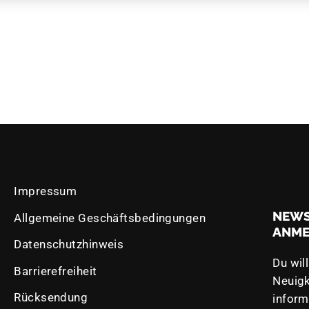
Impressum
NEWS
Allgemeine Geschäftsbedingungen
ANM
Datenschutzhinweis
Du wil
Barrierefreiheit
Neuigk
Rücksendung
inform