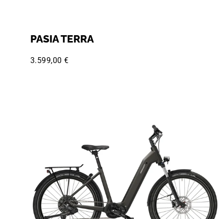
PASIA TERRA
3.599,00 €