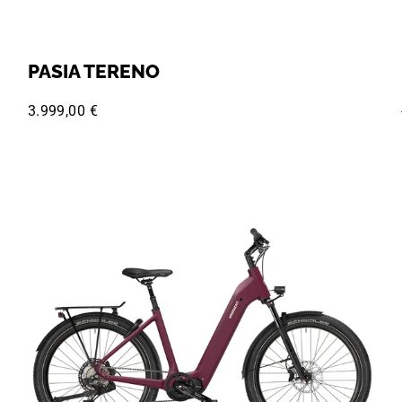
PASIA TERENO
3.999,00 €