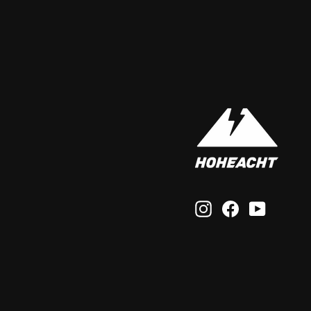
Instagram
Facebook
YouTub