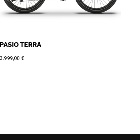
PASIO TERRA
3.999,00 €