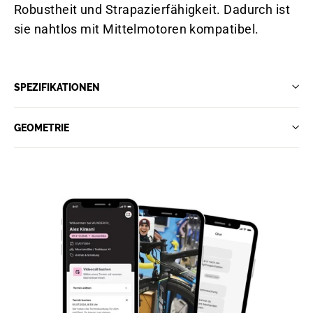
Robustheit und Strapazierfähigkeit. Dadurch ist
sie nahtlos mit Mittelmotoren kompatibel.
SPEZIFIKATIONEN
GEOMETRIE