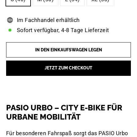
Im Fachhandel erhältlich
Sofort verfügbar, 4-8 Tage Lieferzeit
IN DEN EINKAUFSWAGEN LEGEN
JETZT ZUM CHECKOUT
PASIO URBO – CITY E-BIKE FÜR
URBANE MOBILITÄT
Für besonderen Fahrspaß sorgt das PASIO Urbo