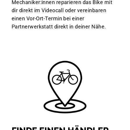
Mechaniker:innen reparieren das Bike mit
dir direkt im Videocall oder vereinbaren
einen Vor-Ort-Termin bei einer
Partnerwerkstatt direkt in deiner Nähe.