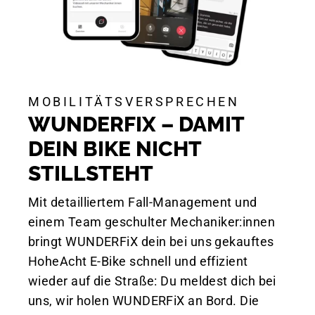
MOBILITÄTSVERSPRECHEN
WUNDERFIX – DAMIT
DEIN BIKE NICHT
STILLSTEHT
Mit detailliertem Fall-Management und
einem Team geschulter Mechaniker:innen
bringt WUNDERFiX dein bei uns gekauftes
HoheAcht E-Bike schnell und effizient
wieder auf die Straße: Du meldest dich bei
uns, wir holen WUNDERFiX an Bord. Die