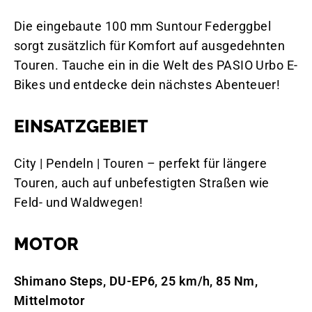
Die eingebaute 100 mm Suntour Federggbel
sorgt zusätzlich für Komfort auf ausgedehnten
Touren. Tauche ein in die Welt des PASIO Urbo E-
Bikes und entdecke dein nächstes Abenteuer!
EINSATZGEBIET
City | Pendeln | Touren – perfekt für längere
Touren, auch auf unbefestigten Straßen wie
Feld- und Waldwegen!
MOTOR
Shimano Steps, DU-EP6, 25 km/h, 85 Nm,
Mittelmotor