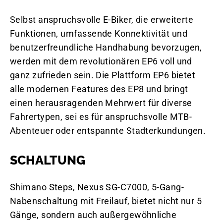
Selbst anspruchsvolle E-Biker, die erweiterte
Funktionen, umfassende Konnektivität und
benutzerfreundliche Handhabung bevorzugen,
werden mit dem revolutionären EP6 voll und
ganz zufrieden sein. Die Plattform EP6 bietet
alle modernen Features des EP8 und bringt
einen herausragenden Mehrwert für diverse
Fahrertypen, sei es für anspruchsvolle MTB-
Abenteuer oder entspannte Stadterkundungen.
SCHALTUNG
Shimano Steps, Nexus SG-C7000, 5-Gang-
Nabenschaltung mit Freilauf, bietet nicht nur 5
Gänge, sondern auch außergewöhnliche