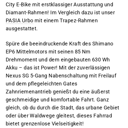
City E-Bike mit erstklassiger Ausstattung und
Diamant-Rahmen! Im Vergleich dazu ist unser
PASIA Urbo
mit einem Trapez-Rahmen
ausgestattet.
Spüre die beeindruckende Kraft des Shimano
EP6 Mittelmotors mit seinen 85 Nm
Drehmoment und dem eingebauten 630 Wh
Akku – das ist Power! Mit der zuverlässigen
Nexus SG 5-Gang Nabenschaltung mit Freilauf
und dem pflegeleichten Gates
Zahnriemenantrieb genießt du eine äußerst
geschmeidige und komfortable Fahrt. Ganz
gleich, ob du durch die Stadt, das urbane Gebiet
oder über Waldwege gleitest, dieses Fahrrad
bietet grenzenlose Vielseitigkeit!