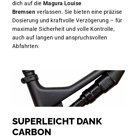
dich auf die
Magura Louise
Bremsen
verlassen. Sie bieten eine präzise
Dosierung und kraftvolle Verzögerung – für
maximale Sicherheit und volle Kontrolle,
auch auf langen und anspruchsvollen
Abfahrten.
SUPERLEICHT DANK
CARBON