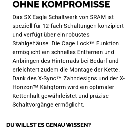
OHNE KOMPROMISSE
Das SX Eagle Schaltwerk von SRAM ist
speziell für 12-fach-Schaltungen konzipiert
und verfügt über ein robustes
Stahlgehäuse. Die Cage Lock™ Funktion
ermöglicht ein schnelles Entfernen und
Anbringen des Hinterrads bei Bedarf und
erleichtert zudem die Montage der Kette.
Dank des X-Sync™ Zahndesigns und der X-
Horizon™ Käfigform wird ein optimaler
Kettenhalt gewährleistet und präzise
Schaltvorgänge ermöglicht.
DU WILLST ES GENAU WISSEN?