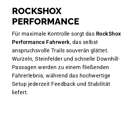
ROCKSHOX
PERFORMANCE
Für maximale Kontrolle sorgt das
RockShox
Performance Fahrwerk
, das selbst
anspruchsvolle Trails souverän glättet.
Wurzeln, Steinfelder und schnelle Downhill-
Passagen werden zu einem fließenden
Fahrerlebnis, während das hochwertige
Setup jederzeit Feedback und Stabilität
liefert.