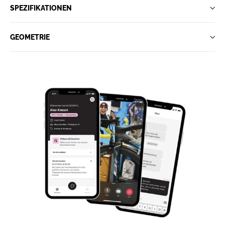
SPEZIFIKATIONEN
GEOMETRIE