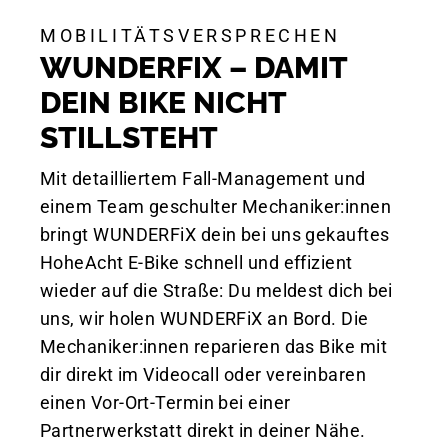
MOBILITÄTSVERSPRECHEN
WUNDERFIX – DAMIT
DEIN BIKE NICHT
STILLSTEHT
Mit detailliertem Fall-Management und
einem Team geschulter Mechaniker:innen
bringt WUNDERFiX dein bei uns gekauftes
HoheAcht E-Bike schnell und effizient
wieder auf die Straße: Du meldest dich bei
uns, wir holen WUNDERFiX an Bord. Die
Mechaniker:innen reparieren das Bike mit
dir direkt im Videocall oder vereinbaren
einen Vor-Ort-Termin bei einer
Partnerwerkstatt direkt in deiner Nähe.