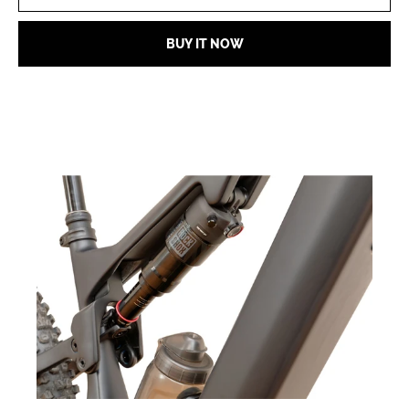
BUY IT NOW