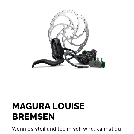
MAGURA LOUISE
BREMSEN
Wenn es steil und technisch wird, kannst du