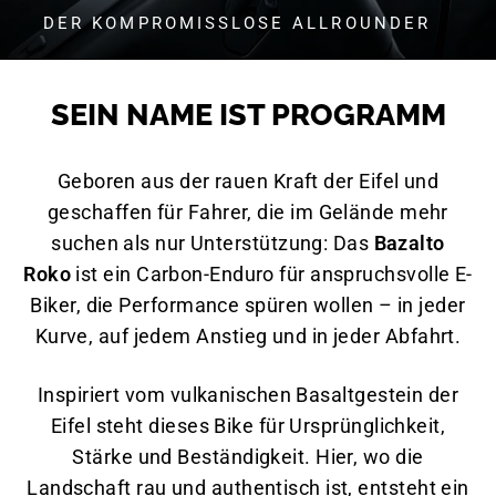
DER KOMPROMISSLOSE ALLROUNDER
SEIN NAME IST PROGRAMM
Geboren aus der rauen Kraft der Eifel und
geschaffen für Fahrer, die im Gelände mehr
suchen als nur Unterstützung: Das
Bazalto
Roko
ist ein Carbon-Enduro für anspruchsvolle E-
Biker, die Performance spüren wollen – in jeder
Kurve, auf jedem Anstieg und in jeder Abfahrt.
Inspiriert vom vulkanischen Basaltgestein der
Eifel steht dieses Bike für Ursprünglichkeit,
Stärke und Beständigkeit. Hier, wo die
Landschaft rau und authentisch ist, entsteht ein