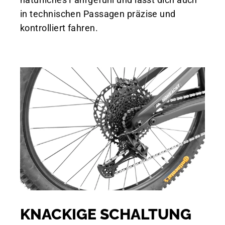
in technischen Passagen präzise und
kontrolliert fahren.
KNACKIGE SCHALTUNG