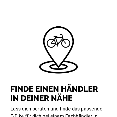
FINDE EINEN HÄNDLER
IN DEINER NÄHE
Lass dich beraten und finde das passende
E-Bike für dich bei einem Fachhändler in