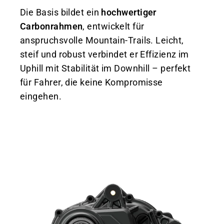
Die Basis bildet ein
hochwertiger
Carbonrahmen
, entwickelt für
anspruchsvolle Mountain-Trails. Leicht,
steif und robust verbindet er Effizienz im
Uphill mit Stabilität im Downhill – perfekt
für Fahrer, die keine Kompromisse
eingehen.