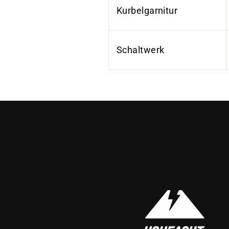
Kurbelgarnitur
Schaltwerk