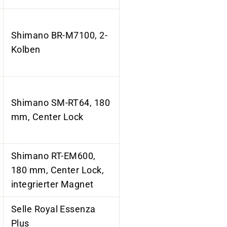
Shimano BR-M7100, 2-
Kolben
Shimano SM-RT64, 180
mm, Center Lock
Shimano RT-EM600,
180 mm, Center Lock,
integrierter Magnet
Selle Royal Essenza
Plus