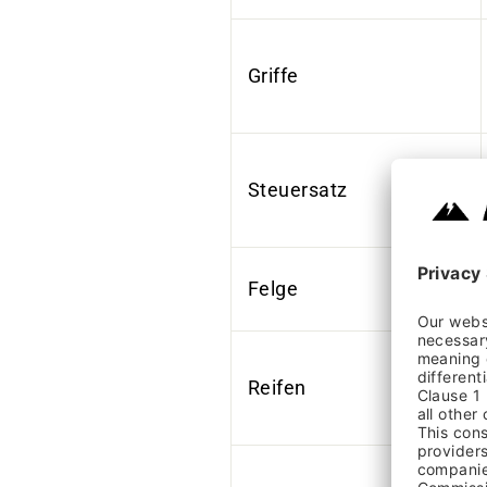
Griffe
Steuersatz
Felge
Reifen