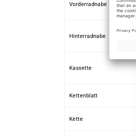
Vorderradnabe
Hinterradnabe
Kassette
Kettenblatt
Kette