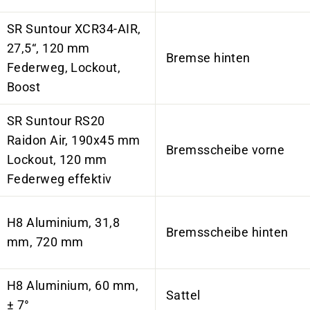
SR Suntour XCR34-AIR,
27,5“, 120 mm
Bremse hinten
Federweg, Lockout,
Boost
SR Suntour RS20
Raidon Air, 190x45 mm
Bremsscheibe vorne
Lockout, 120 mm
Federweg effektiv
H8 Aluminium, 31,8
Bremsscheibe hinten
mm, 720 mm
H8 Aluminium, 60 mm,
Sattel
± 7°