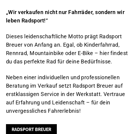
„Wir verkaufen nicht nur Fahrräder, sondern wir
leben Radsport!“
Dieses leidenschaftliche Motto prägt Radsport
Breuer von Anfang an. Egal, ob Kinderfahrrad,
Rennrad, Mountainbike oder E-Bike – hier findest
du das perfekte Rad für deine Bedürfnisse.
Neben einer individuellen und professionellen
Beratung im Verkauf setzt Radsport Breuer auf
erstklassigen Service in der Werkstatt. Vertraue
auf Erfahrung und Leidenschaft – für dein
unvergessliches Fahrerlebnis!
RADSPORT BREUER