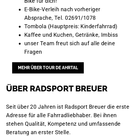
Bike für dich!
E-Bike-Verleih nach vorheriger
Absprache, Tel. 02691/1078
Tombola (Hauptpreis: Kinderfahrrad)
Kaffee und Kuchen, Getränke, Imbiss
unser Team freut sich auf alle deine
Fragen
MEHR ÜBER TOUR DE AHRTAL
ÜBER RADSPORT BREUER
Seit über 20 Jahren ist Radsport Breuer die erste
Adresse für alle Fahrradliebhaber. Bei ihnen
stehen Qualität, Kompetenz und umfassende
Beratung an erster Stelle.