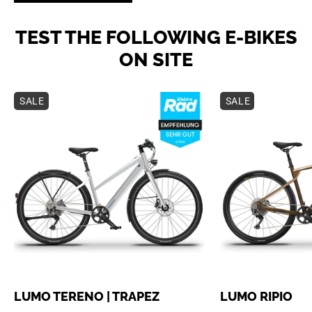
TEST THE FOLLOWING E-BIKES
ON SITE
SALE
SALE
LUMO TERENO | TRAPEZ
LUMO RIPIO