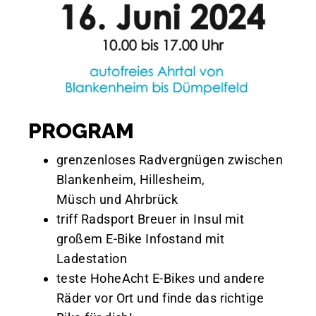
PROGRAM
grenzenloses Radvergnügen zwischen
Blankenheim, Hillesheim,
Müsch und Ahrbrück
triff Radsport Breuer in Insul mit
großem E-Bike Infostand mit
Ladestation
teste HoheAcht E-Bikes und andere
Räder vor Ort und finde das richtige