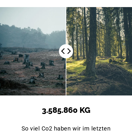
3.585.860 KG
So viel Co2 haben wir im letzten