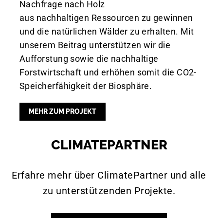
Nachfrage nach Holz
aus nachhaltigen Ressourcen zu gewinnen
und die natürlichen Wälder zu erhalten. Mit
unserem Beitrag unterstützen wir die
Aufforstung sowie die nachhaltige
Forstwirtschaft und erhöhen somit die CO2-
Speicherfähigkeit der Biosphäre.
MEHR ZUM PROJEKT
CLIMATEPARTNER
Erfahre mehr über ClimatePartner und alle
zu unterstützenden Projekte.