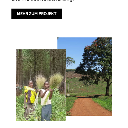
MEHR ZUM PROJEKT