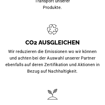
Transport unserer
Produkte.
CO2 AUSGLEICHEN
Wir reduzieren die Emissionen wo wir können
und achten bei der Auswahl unserer Partner
ebenfalls auf deren Zertifikation und Aktionen in
Bezug auf Nachhaltigkeit.