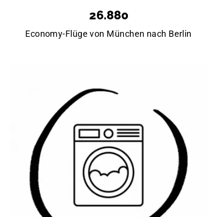
26.880
Economy-Flüge von München nach Berlin