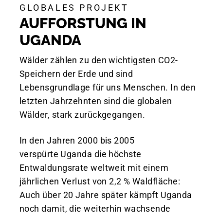
GLOBALES PROJEKT
AUFFORSTUNG IN
UGANDA
Wälder zählen zu den wichtigsten CO2-
Speichern der Erde und sind
Lebensgrundlage für uns Menschen. In den
letzten Jahrzehnten sind die globalen
Wälder, stark zurückgegangen.
In den Jahren 2000 bis 2005
verspürte Uganda die höchste
Entwaldungsrate weltweit mit einem
jährlichen Verlust von 2,2 % Waldfläche:
Auch über 20 Jahre später kämpft Uganda
noch damit, die weiterhin wachsende