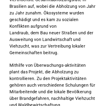
Brasilien auf, wobei die Abholzung von Jahr
zu Jahr zunahm. Ökosysteme wurden
geschädigt und es kam zu sozialen
Konflikten aufgrund von
Landraub, dem Bau neuer Straßen und der
Ausweitung von Landwirtschaft und
Viehzucht, was zur Vertreibung lokaler
Gemeinschaften beitrug.
Mithilfe von Überwachungs-aktivitäten
plant das Projekt, die Abholzung zu
kontrollieren. Zu den Projektaktivitäten
gehören auch verschiedene Schulungen für
Mitarbeitende und die lokale Bevölkerung
über Brandgefahren, nachhaltige Viehzucht
und Waldbewirtschaftung.