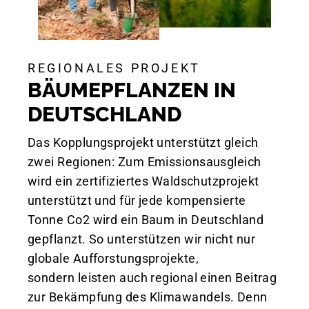
REGIONALES PROJEKT
BÄUMEPFLANZEN IN
DEUTSCHLAND
Das Kopplungsprojekt unterstützt gleich
zwei Regionen: Zum Emissionsausgleich
wird ein zertifiziertes Waldschutzprojekt
unterstützt und für jede kompensierte
Tonne Co2 wird ein Baum in Deutschland
gepflanzt. So unterstützen wir nicht nur
globale Aufforstungsprojekte,
sondern leisten auch regional einen Beitrag
zur Bekämpfung des Klimawandels. Denn