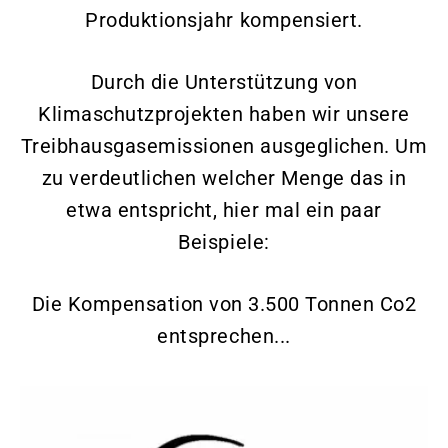
Produktionsjahr kompensiert.
Durch die Unterstützung von
Klimaschutzprojekten haben wir unsere
Treibhausgasemissionen ausgeglichen. Um
zu verdeutlichen welcher Menge das in
etwa entspricht, hier mal ein paar
Beispiele:
Die Kompensation von 3.500 Tonnen Co2
entsprechen...