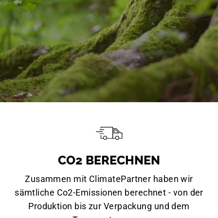
CO2 BERECHNEN
Zusammen mit ClimatePartner haben wir
sämtliche Co2-Emissionen berechnet - von der
Produktion bis zur Verpackung und dem