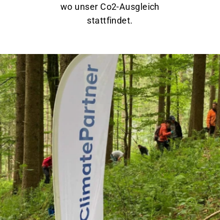
wo unser Co2-Ausgleich
stattfindet.