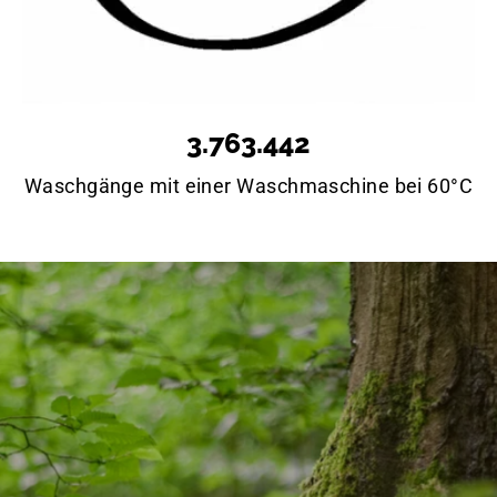
3.763.442
Waschgänge mit einer Waschmaschine bei 60°C