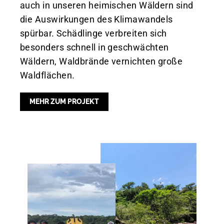
auch in unseren heimischen Wäldern sind
die Auswirkungen des Klimawandels
spürbar. Schädlinge verbreiten sich
besonders schnell in geschwächten
Wäldern, Waldbrände vernichten große
Waldflächen.
MEHR ZUM PROJEKT