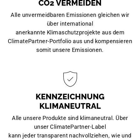
CO2 VERMEIDEN
Alle unvermeidbaren Emissionen gleichen wir
über international
anerkannte Klimaschutzprojekte aus dem
ClimatePartner-Portfolio aus und kompensieren
somit unsere Emissionen.
KENNZEICHNUNG
KLIMANEUTRAL
Alle unsere Produkte sind klimaneutral. Über
unser ClimatePartner-Label
kann jeder transparent nachvollziehen, wie und