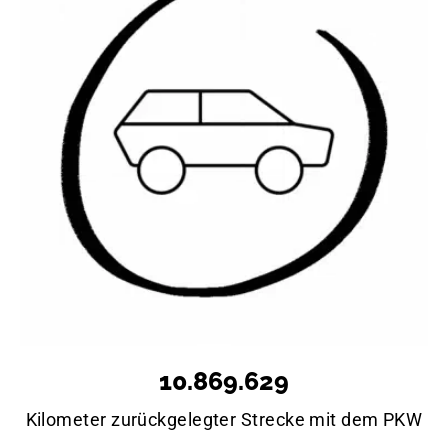
10.869.629
Kilometer zurückgelegter Strecke mit dem PKW