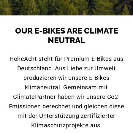
OUR E-BIKES ARE CLIMATE
NEUTRAL
HoheAcht steht für Premium E-Bikes aus
Deutschland. Aus Liebe zur Umwelt
produzieren wir unsere E-Bikes
klimaneutral. Gemeinsam mit
ClimatePartner haben wir unsere Co2-
Emissionen berechnet und gleichen diese
mit der Unterstützung zertifizierter
Klimaschutzprojekte aus.