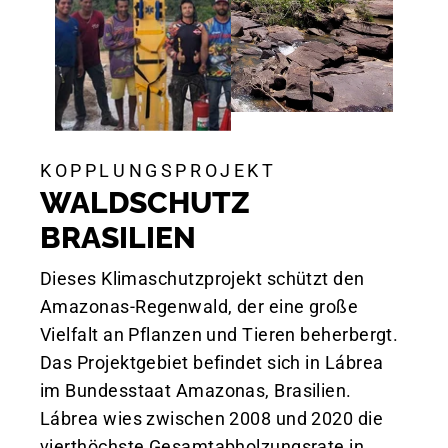
KOPPLUNGSPROJEKT
WALDSCHUTZ
BRASILIEN
Dieses Klimaschutzprojekt schützt den
Amazonas-Regenwald, der eine große
Vielfalt an Pflanzen und Tieren beherbergt.
Das Projektgebiet befindet sich in Lábrea
im Bundesstaat Amazonas, Brasilien.
Lábrea wies zwischen 2008 und 2020 die
vierthöchste Gesamtabholzungsrate in